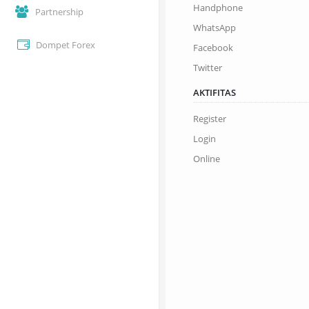
Handphone
Partnership
WhatsApp
Dompet Forex
Facebook
Twitter
AKTIFITAS
Register
Login
Online