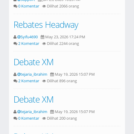
0 Komentar
Dilihat 2066 orang
Rebates Headway
Syifu4690
May 23, 2026 17:24 PM
2 Komentar
Dilihat 2244 orang
Debate XM
tejaria_ibrahim
May 19, 2026 15:07 PM
2 Komentar
Dilihat 896 orang
Debate XM
tejaria_ibrahim
May 19, 2026 15:07 PM
0 Komentar
Dilihat 200 orang