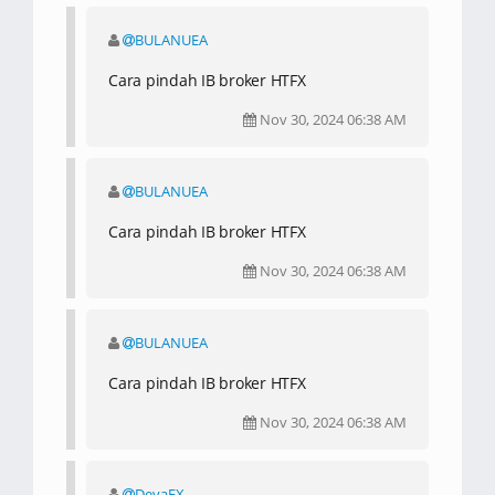
BULANUEA
Cara pindah IB broker HTFX
Nov 30, 2024 06:38 AM
BULANUEA
Cara pindah IB broker HTFX
Nov 30, 2024 06:38 AM
BULANUEA
Cara pindah IB broker HTFX
Nov 30, 2024 06:38 AM
DevaFX