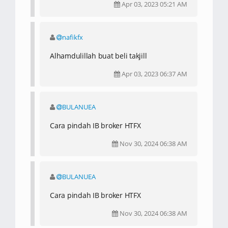
Apr 03, 2023 05:21 AM
nafikfx
Alhamdulillah buat beli takjill
Apr 03, 2023 06:37 AM
BULANUEA
Cara pindah IB broker HTFX
Nov 30, 2024 06:38 AM
BULANUEA
Cara pindah IB broker HTFX
Nov 30, 2024 06:38 AM