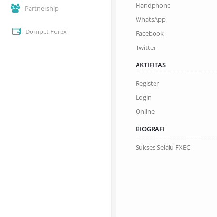
Handphone
Partnership
WhatsApp
Dompet Forex
Facebook
Twitter
AKTIFITAS
Register
Login
Online
BIOGRAFI
Sukses Selalu FXBC