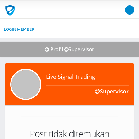
LOGIN MEMBER
Profil
Supervisor
Live Signal Trading
Supervisor
Post tidak ditemukan