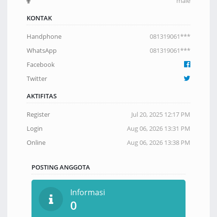
male
KONTAK
Handphone
081319061***
WhatsApp
081319061***
Facebook
Twitter
AKTIFITAS
Register
Jul 20, 2025 12:17 PM
Login
Aug 06, 2026 13:31 PM
Online
Aug 06, 2026 13:38 PM
POSTING ANGGOTA
Informasi
0