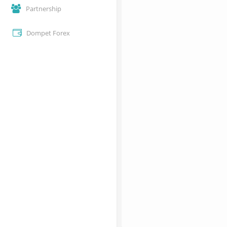
Partnership
Dompet Forex