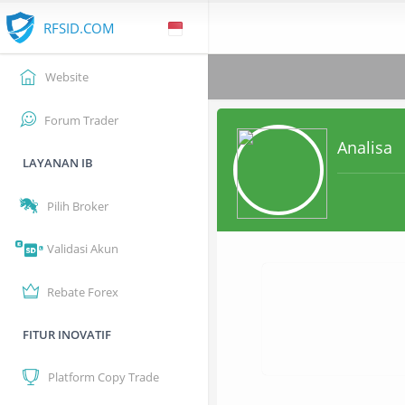
RFSID.COM
Website
Forum Trader
Analisa
LAYANAN IB
Pilih Broker
Validasi Akun
Rebate Forex
FITUR INOVATIF
Platform Copy Trade