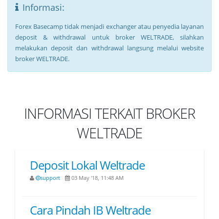
Informasi:
Forex Basecamp tidak menjadi exchanger atau penyedia layanan
deposit & withdrawal untuk broker WELTRADE, silahkan
melakukan deposit dan withdrawal langsung melalui website
broker WELTRADE.
INFORMASI TERKAIT BROKER
WELTRADE
Deposit Lokal Weltrade
support
03 May '18, 11:48 AM
Cara Pindah IB Weltrade