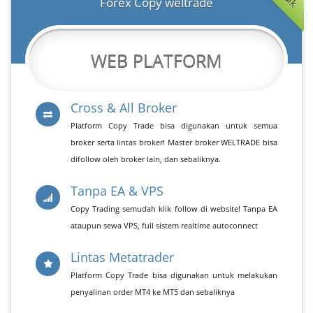
Forex Copy weltrade
WEB PLATFORM
Cross & All Broker
Platform Copy Trade bisa digunakan untuk semua
broker serta lintas broker! Master broker WELTRADE bisa
difollow oleh broker lain, dan sebaliknya.
Tanpa EA & VPS
Copy Trading semudah klik follow di website! Tanpa EA
ataupun sewa VPS, full sistem realtime autoconnect
Lintas Metatrader
Platform Copy Trade bisa digunakan untuk melakukan
penyalinan order MT4 ke MT5 dan sebaliknya