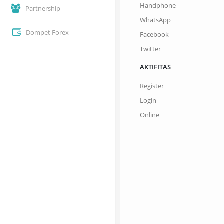
Handphone
Partnership
WhatsApp
Dompet Forex
Facebook
Twitter
AKTIFITAS
Register
Login
Online