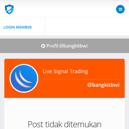
LOGIN MEMBER
Profil
bangkitbwi
Live Signal Trading
bangkitbwi
Post tidak ditemukan