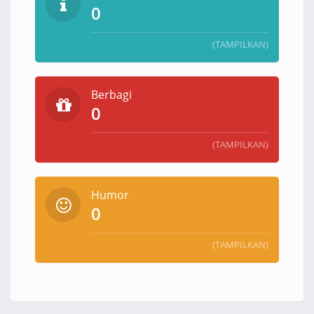
0
(TAMPILKAN)
Berbagi
0
(TAMPILKAN)
Humor
0
(TAMPILKAN)