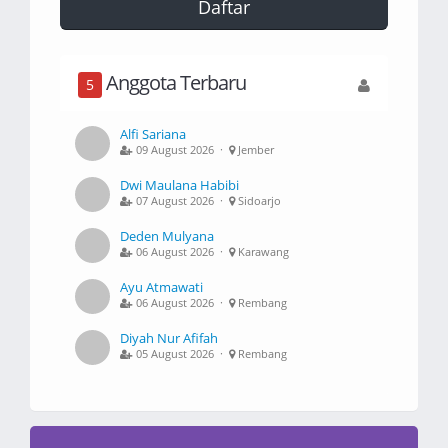
Daftar
Anggota Terbaru
5
Alfi Sariana
09 August 2026 ·
Jember
Dwi Maulana Habibi
07 August 2026 ·
Sidoarjo
Deden Mulyana
06 August 2026 ·
Karawang
Ayu Atmawati
06 August 2026 ·
Rembang
Diyah Nur Afifah
05 August 2026 ·
Rembang