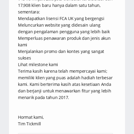
17,908 klien baru hanya dalam satu tahun,
sementara:
Mendapatkan lisensi FCA UK yang bergengsi
Meluncurkan website yang didesain ulang
dengan pengalaman pengguna yang lebih baik
Memperluas penawaran produk dan jenis akun
kami
Menjalankan promo dan kontes yang sangat
sukses
Lihat milestone kami
Terima kasih karena telah mempercayai kami;
memiliki klien yang puas adalah hadiah terbesar
kami. Kami berterima kasih atas kesetiaan Anda
dan berjanji untuk menawarkan fitur yang lebih
menarik pada tahun 2017.
Hormat kami,
Tim Tickmill