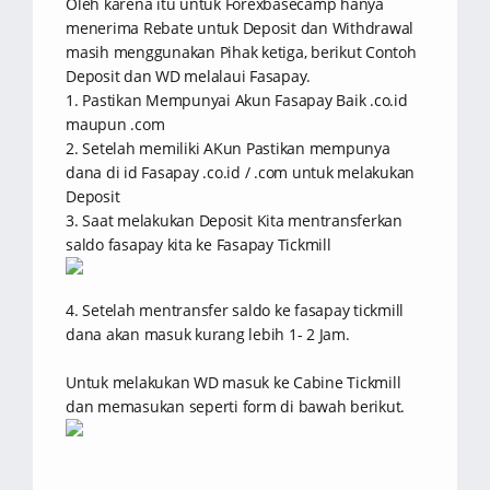
Oleh karena itu untuk Forexbasecamp hanya
menerima Rebate untuk Deposit dan Withdrawal
masih menggunakan Pihak ketiga, berikut Contoh
Deposit dan WD melalaui Fasapay.
1. Pastikan Mempunyai Akun Fasapay Baik .co.id
maupun .com
2. Setelah memiliki AKun Pastikan mempunya
dana di id Fasapay .co.id / .com untuk melakukan
Deposit
3. Saat melakukan Deposit Kita mentransferkan
saldo fasapay kita ke Fasapay Tickmill
4. Setelah mentransfer saldo ke fasapay tickmill
dana akan masuk kurang lebih 1- 2 Jam.
Untuk melakukan WD masuk ke Cabine Tickmill
dan memasukan seperti form di bawah berikut.