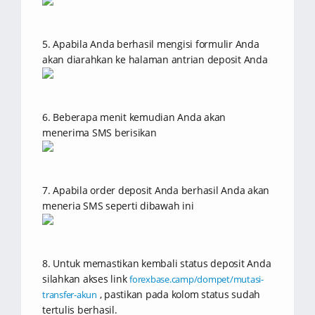
5. Apabila Anda berhasil mengisi formulir Anda
akan diarahkan ke halaman antrian deposit Anda
6. Beberapa menit kemudian Anda akan
menerima SMS berisikan
7. Apabila order deposit Anda berhasil Anda akan
meneria SMS seperti dibawah ini
8. Untuk memastikan kembali status deposit Anda
silahkan akses link
forexbase.camp/dompet/mutasi-
, pastikan pada kolom status sudah
transfer-akun
tertulis berhasil.