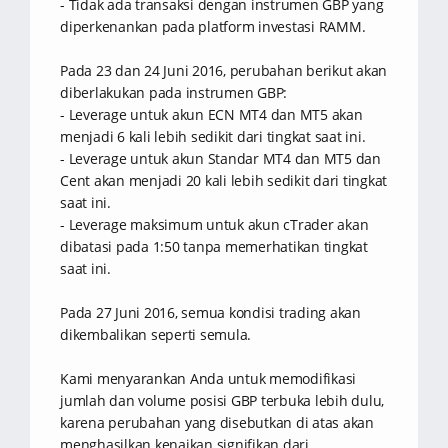
- Tidak ada transaksi dengan instrumen GBP yang
diperkenankan pada platform investasi RAMM.
Pada 23 dan 24 Juni 2016, perubahan berikut akan
diberlakukan pada instrumen GBP:
- Leverage untuk akun ECN MT4 dan MT5 akan
menjadi 6 kali lebih sedikit dari tingkat saat ini.
- Leverage untuk akun Standar MT4 dan MT5 dan
Cent akan menjadi 20 kali lebih sedikit dari tingkat
saat ini.
- Leverage maksimum untuk akun cTrader akan
dibatasi pada 1:50 tanpa memerhatikan tingkat
saat ini.
Pada 27 Juni 2016, semua kondisi trading akan
dikembalikan seperti semula.
Kami menyarankan Anda untuk memodifikasi
jumlah dan volume posisi GBP terbuka lebih dulu,
karena perubahan yang disebutkan di atas akan
menghasilkan kenaikan signifikan dari