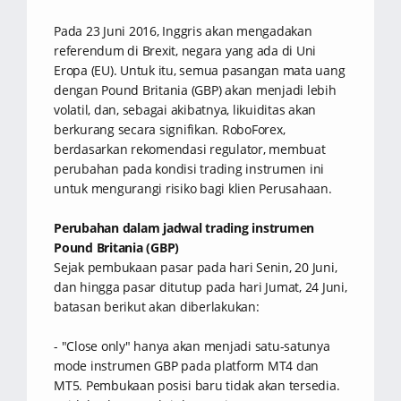
Pada 23 Juni 2016, Inggris akan mengadakan
referendum di Brexit, negara yang ada di Uni
Eropa (EU). Untuk itu, semua pasangan mata uang
dengan Pound Britania (GBP) akan menjadi lebih
volatil, dan, sebagai akibatnya, likuiditas akan
berkurang secara signifikan. RoboForex,
berdasarkan rekomendasi regulator, membuat
perubahan pada kondisi trading instrumen ini
untuk mengurangi risiko bagi klien Perusahaan.
Perubahan dalam jadwal trading instrumen
Pound Britania (GBP)
Sejak pembukaan pasar pada hari Senin, 20 Juni,
dan hingga pasar ditutup pada hari Jumat, 24 Juni,
batasan berikut akan diberlakukan:
- "Close only" hanya akan menjadi satu-satunya
mode instrumen GBP pada platform MT4 dan
MT5. Pembukaan posisi baru tidak akan tersedia.